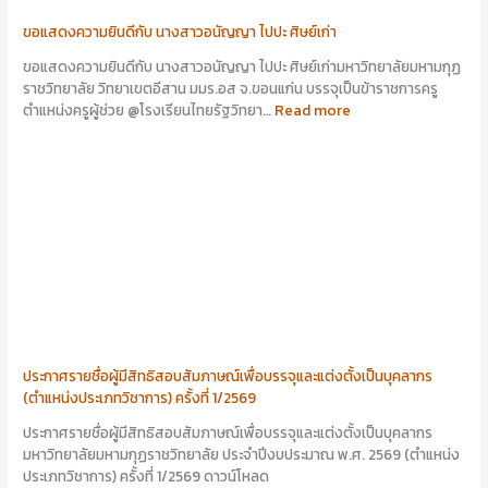
ขอแสดงความยินดีกับ นางสาวอนัญญา ไปปะ ศิษย์เก่า
ขอแสดงความยินดีกับ นางสาวอนัญญา ไปปะ ศิษย์เก่ามหาวิทยาลัยมหามกุฏ
ราชวิทยาลัย วิทยาเขตอีสาน มมร.อส จ.ขอนแก่น บรรจุเป็นข้าราชการครู
ตำแหน่งครูผู้ช่วย @โรงเรียนไทยรัฐวิทยา…
Read more
ประกาศรายชื่อผู้มีสิทธิสอบสัมภาษณ์เพื่อบรรจุและแต่งตั้งเป็นบุคลากร
(ตำแหน่งประเภทวิชาการ) ครั้งที่ 1/2569
ประกาศรายชื่อผู้มีสิทธิสอบสัมภาษณ์เพื่อบรรจุและแต่งตั้งเป็นบุคลากร
มหาวิทยาลัยมหามกุฏราชวิทยาลัย ประจำปีงบประมาณ พ.ศ. 2569 (ตำแหน่ง
ประเภทวิชาการ) ครั้งที่ 1/2569 ดาวน์โหลด