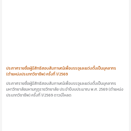
ประกาศรายชื่อผู้มีสิทธิสอบสัมภาษณ์เพื่อบรรจุและแต่งตั้งเป็นบุคลากร
(ตำแหน่งประเภทวิชาชีพ) ครั้งที่ 1/2569
ประกาศรายชื่อผู้มีสิทธิสอบสัมภาษณ์เพื่อบรรจุและแต่งตั้งเป็นบุคลากร
มหาวิทยาลัยมหามกุฏราชวิทยาลัย ประจำปีงบประมาณ พ.ศ. 2569 (ตำแหน่ง
ประเภทวิชาชีพ) ครั้งที่ 1/2569 ดาวน์โหลด