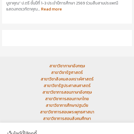
บูชาคุณ” ป.ตรี ชั้นปีที่ 1-3 ประจำปีการศึกษา 2569 ร่วมสืบสานประเพณี
แสดงกตเวทิตาคุณ…
Read more
สาขาวิชาภาษาอังกฤษ
สาขาวิชารัฐศาสตร์
สาขาวิชาสังคมสงเคราะห์ศาสตร์
สาขาวิชารัฐประศาสนศาสตร์
สาขาวิชาการสอนภาษาอังกฤษ
สาขาวิชาการสอนภาษาไทย
สาขาวิชาการศึกษาปฐมวัย
สาขาวิชาการสอนพระพุทธศาสนา
สาขาวิชาการสอนสังคมศึกษา
เว็บเก่า
เว็บไซต์นี้ใช้คุกกี้