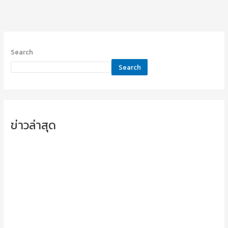
Search
Search
ข่าวล่าสุด