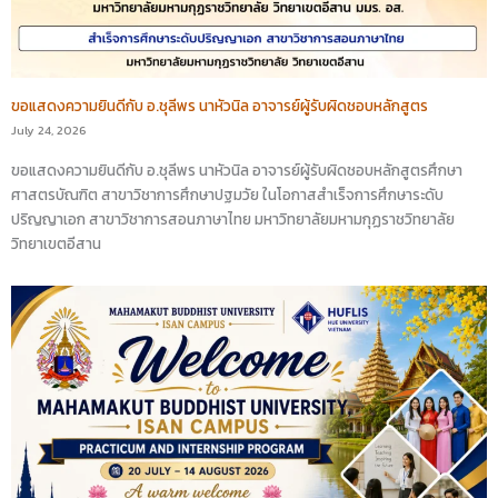
ขอแสดงความยินดีกับ อ.ชุลีพร นาหัวนิล อาจารย์ผู้รับผิดชอบหลักสูตร
July 24, 2026
ขอแสดงความยินดีกับ อ.ชุลีพร นาหัวนิล อาจารย์ผู้รับผิดชอบหลักสูตรศึกษา
ศาสตรบัณฑิต สาขาวิชาการศึกษาปฐมวัย ในโอกาสสำเร็จการศึกษาระดับ
ปริญญาเอก สาขาวิชาการสอนภาษาไทย มหาวิทยาลัยมหามกุฏราชวิทยาลัย
วิทยาเขตอีสาน