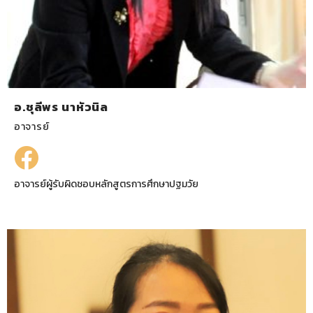
อ.ชุลีพร นาหัวนิล
อาจารย์
อาจารย์ผู้รับผิดชอบหลักสูตรการศึกษาปฐมวัย