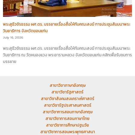
พระสุธีวชิรธรรม ผศ.ดร. บรรยายเรื่องสื่อให้กับคณะสงฆ์ การประชุมสัมมนาพระ
วินยาธิการ จังหวัดขอนแก่น
July 16, 2026
พระสุธีวชิรธรรม ผศ.ดร. บรรยายเรื่องสื่อให้กับคณะสงฆ์ การประชุมสัมมนาพระ
วินยาธิการ ณ วัดหนองแวง พระอารามหลวง จังหวัดขอนแก่น คลิกเพื่อรับชมการ
บรรยาย
สาขาวิชาภาษาอังกฤษ
สาขาวิชารัฐศาสตร์
สาขาวิชาสังคมสงเคราะห์ศาสตร์
สาขาวิชารัฐประศาสนศาสตร์
สาขาวิชาการสอนภาษาอังกฤษ
สาขาวิชาการสอนภาษาไทย
สาขาวิชาการศึกษาปฐมวัย
สาขาวิชาการสอนพระพุทธศาสนา