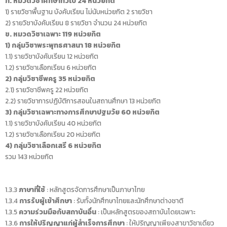
ก. หมวดวิชาศึกษาทั่วไป 24 หน่วยกิต
1) รายวิชาพื้นฐาน บังคับเรียน ไม่นับหน่วยกิต 2 รายวิชา
2) รายวิชาบังคับเรียน 8 รายวิชา จำนวน 24 หน่วยกิต
ข. หมวดวิชาเฉพาะ 119 หน่วยกิต
1) กลุ่มวิชาพระพุทธศาสนา 18 หน่วยกิต
1.1) รายวิชาบังคับเรียน 12 หน่วยกิต
1.2) รายวิชาเลือกเรียน 6 หน่วยกิต
2) กลุ่มวิชาชีพครู 35 หน่วยกิต
2.1) รายวิชาชีพครู 22 หน่วยกิต
2.2) รายวิชาการปฏิบัติการสอนในสถานศึกษา 13 หน่วยกิต
3) กลุ่มวิชาเฉพาะทางการศึกษาปฐมวัย 60 หน่วยกิต
1.1) รายวิชาบังคับเรียน 40 หน่วยกิต
1.2) รายวิชาเลือกเรียน 20 หน่วยกิต
4) กลุ่มวิชาเลือกเสรี 6 หน่วยกิต
รวม 143 หน่วยกิต
1.3.3
ภาษาที่ใช้
: หลักสูตรจัดการศึกษาเป็นภาษาไทย
1.3.4
การรับผู้เข้าศึกษา
: รับทั้งนักศึกษาไทยและนักศึกษาต่างชาติ
1.3.5
ความร่วมมือกับสถาบันอื่น
: เป็นหลักสูตรของสถาบันโดยเฉพาะ
1.3.6
การให้ปริญญาแก่ผู้สำเร็จการศึกษา
: ให้ปริญญาเพียงสาขาวิชาเดียว