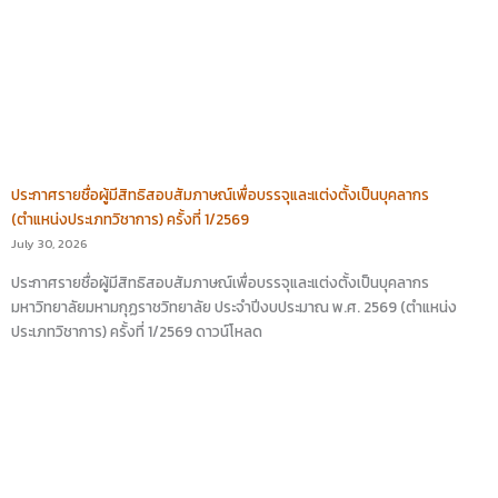
ประกาศรายชื่อผู้มีสิทธิสอบสัมภาษณ์เพื่อบรรจุและแต่งตั้งเป็นบุคลากร
(ตำแหน่งประเภทวิชาการ) ครั้งที่ 1/2569
July 30, 2026
ประกาศรายชื่อผู้มีสิทธิสอบสัมภาษณ์เพื่อบรรจุและแต่งตั้งเป็นบุคลากร
มหาวิทยาลัยมหามกุฏราชวิทยาลัย ประจำปีงบประมาณ พ.ศ. 2569 (ตำแหน่ง
ประเภทวิชาการ) ครั้งที่ 1/2569 ดาวน์โหลด