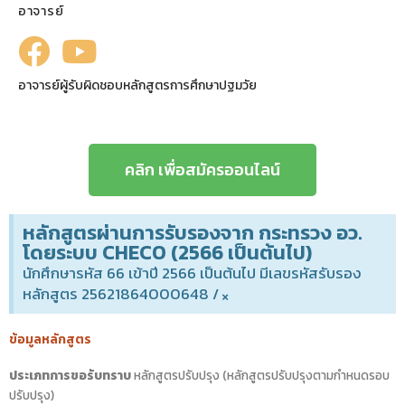
อาจารย์
อาจารย์ผู้รับผิดชอบหลักสูตรการศึกษาปฐมวัย
คลิก เพื่อสมัครออนไลน์
หลักสูตรผ่านการรับรองจาก กระทรวง อว.
โดยระบบ CHECO (2566 เป็นต้นไป)
นักศึกษารหัส 66 เข้าปี 2566 เป็นต้นไป มีเลขรหัสรับรอง
หลักสูตร 25621864000648 /
×
ข้อมูลหลักสูตร
ประเภทการขอรับทราบ
หลักสูตรปรับปรุง (หลักสูตรปรับปรุงตามกำหนดรอบ
ปรับปรุง)