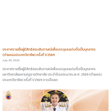
ประกาศรายชื่อผู้มีสิทธิสอบสัมภาษณ์เพื่อบรรจุและแต่งตั้งเป็นบุคลากร
(ตำแหน่งประเภทวิชาชีพ) ครั้งที่ 1/2569
July 30, 2026
ประกาศรายชื่อผู้มีสิทธิสอบสัมภาษณ์เพื่อบรรจุและแต่งตั้งเป็นบุคลากร
มหาวิทยาลัยมหามกุฏราชวิทยาลัย ประจำปีงบประมาณ พ.ศ. 2569 (ตำแหน่ง
ประเภทวิชาชีพ) ครั้งที่ 1/2569 ดาวน์โหลด