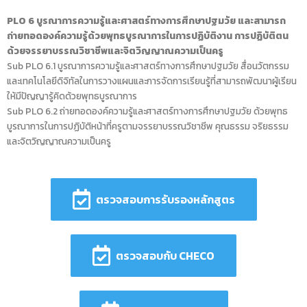
PLO 6 บูรณาการความรู้และศาสตร์ทางการศึกษาปฐมวัย และสามารถ
ถ่ายทอดองค์ความรู้ด้วยพุทธบูรณาการในการปฏิบัติงาน การปฏิบัติตน
ด้วยจรรยาบรรณวิชาชีพและจิตวิญญาณความเป็นครู
Sub PLO 6.1 บูรณาการความรู้และศาสตร์ทางการศึกษาปฐมวัย สื่อนวัตกรรม
และเทคโนโลยีดิจิทัลในการวางแผนและการจัดการเรียนรู้ที่สามารถพัฒนาผู้เรียน
ให้มีปัญญารู้คิดด้วยพุทธบูรณาการ
Sub PLO 6.2 ถ่ายทอดองค์ความรู้และศาสตร์ทางการศึกษาปฐมวัย ด้วยพุทธ
บูรณาการในการปฏิบัติหน้าที่ครูตามจรรยาบรรณวิชาชีพ คุณธรรม จริยธรรม
และจิตวิญญาณความเป็นครู
ตรวจสอบการรับรองหลักสูตร
ตรวจสอบกับ CHECO