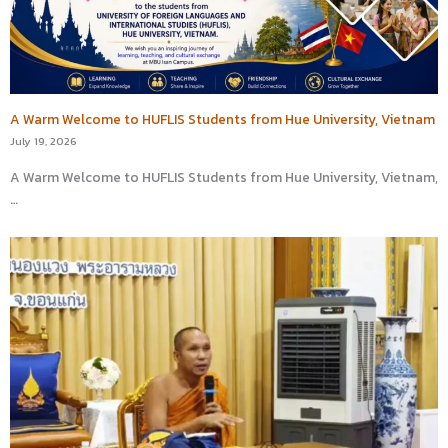
A Warm Welcome to HUFLIS Students from Hue University, Vietnam
July 19, 2026
A Warm Welcome to HUFLIS Students from Hue University, Vietnam,
…