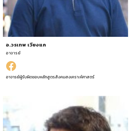
อ.วรเทพ เวียงแก
อาจารย์
อาจารย์ผู้รับผิดชอบหลักสูตรสังคมสงเคราะห์ศาสตร์