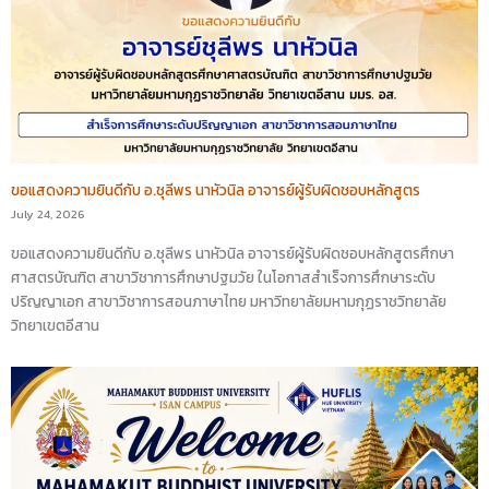
ขอแสดงความยินดีกับ อ.ชุลีพร นาหัวนิล อาจารย์ผู้รับผิดชอบหลักสูตร
July 24, 2026
ขอแสดงความยินดีกับ อ.ชุลีพร นาหัวนิล อาจารย์ผู้รับผิดชอบหลักสูตรศึกษา
ศาสตรบัณฑิต สาขาวิชาการศึกษาปฐมวัย ในโอกาสสำเร็จการศึกษาระดับ
ปริญญาเอก สาขาวิชาการสอนภาษาไทย มหาวิทยาลัยมหามกุฏราชวิทยาลัย
วิทยาเขตอีสาน