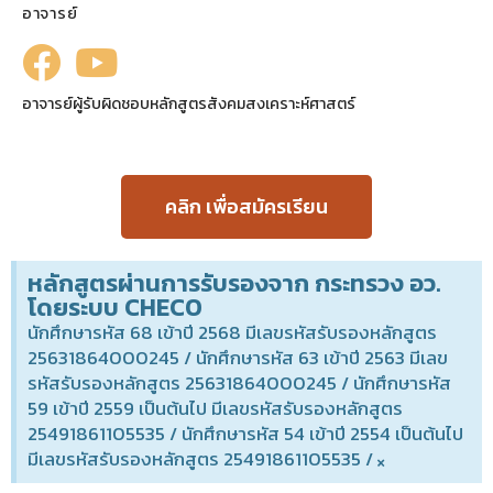
อาจารย์
อาจารย์ผู้รับผิดชอบหลักสูตรสังคมสงเคราะห์ศาสตร์
คลิก เพื่อสมัครเรียน
หลักสูตรผ่านการรับรองจาก กระทรวง อว.
โดยระบบ CHECO
นักศึกษารหัส 68 เข้าปี 2568 มีเลขรหัสรับรองหลักสูตร
25631864000245 / นักศึกษารหัส 63 เข้าปี 2563 มีเลข
รหัสรับรองหลักสูตร 25631864000245 / นักศึกษารหัส
59 เข้าปี 2559 เป็นต้นไป มีเลขรหัสรับรองหลักสูตร
25491861105535 / นักศึกษารหัส 54 เข้าปี 2554 เป็นต้นไป
มีเลขรหัสรับรองหลักสูตร 25491861105535 /
×