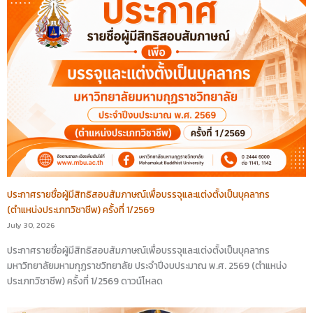
ประกาศรายชื่อผู้มีสิทธิสอบสัมภาษณ์เพื่อบรรจุและแต่งตั้งเป็นบุคลากร
(ตำแหน่งประเภทวิชาชีพ) ครั้งที่ 1/2569
July 30, 2026
ประกาศรายชื่อผู้มีสิทธิสอบสัมภาษณ์เพื่อบรรจุและแต่งตั้งเป็นบุคลากร
มหาวิทยาลัยมหามกุฏราชวิทยาลัย ประจำปีงบประมาณ พ.ศ. 2569 (ตำแหน่ง
ประเภทวิชาชีพ) ครั้งที่ 1/2569 ดาวน์โหลด