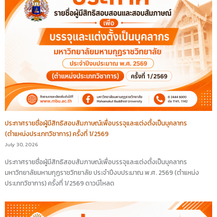
ประกาศรายชื่อผู้มีสิทธิสอบสัมภาษณ์เพื่อบรรจุและแต่งตั้งเป็นบุคลากร
(ตำแหน่งประเภทวิชาการ) ครั้งที่ 1/2569
July 30, 2026
ประกาศรายชื่อผู้มีสิทธิสอบสัมภาษณ์เพื่อบรรจุและแต่งตั้งเป็นบุคลากร
มหาวิทยาลัยมหามกุฏราชวิทยาลัย ประจำปีงบประมาณ พ.ศ. 2569 (ตำแหน่ง
ประเภทวิชาการ) ครั้งที่ 1/2569 ดาวน์โหลด