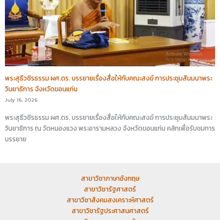
พระสุธีวชิรธรรม ผศ.ดร. บรรยายเรื่องสื่อให้กับคณะสงฆ์ การประชุมสัมมนาพระ
วินยาธิการ จังหวัดขอนแก่น
July 16, 2026
พระสุธีวชิรธรรม ผศ.ดร. บรรยายเรื่องสื่อให้กับคณะสงฆ์ การประชุมสัมมนาพระ
วินยาธิการ ณ วัดหนองแวง พระอารามหลวง จังหวัดขอนแก่น คลิกเพื่อรับชมการ
บรรยาย
สาขาวิชาภาษาอังกฤษ
สาขาวิชารัฐศาสตร์
สาขาวิชาสังคมสงเคราะห์ศาสตร์
สาขาวิชารัฐประศาสนศาสตร์