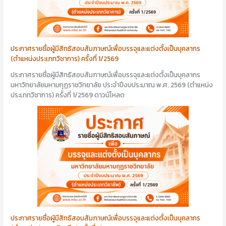
ประกาศรายชื่อผู้มีสิทธิสอบสัมภาษณ์เพื่อบรรจุและแต่งตั้งเป็นบุคลากร
(ตำแหน่งประเภทวิชาการ) ครั้งที่ 1/2569
ประกาศรายชื่อผู้มีสิทธิสอบสัมภาษณ์เพื่อบรรจุและแต่งตั้งเป็นบุคลากร
มหาวิทยาลัยมหามกุฏราชวิทยาลัย ประจำปีงบประมาณ พ.ศ. 2569 (ตำแหน่ง
ประเภทวิชาการ) ครั้งที่ 1/2569 ดาวน์โหลด
ประกาศรายชื่อผู้มีสิทธิสอบสัมภาษณ์เพื่อบรรจุและแต่งตั้งเป็นบุคลากร