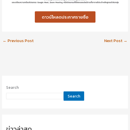
ดาวน์โหลดประกาศรายชื่อ
←
Previous Post
Next Post
→
Search
Search
ข่าวล่าสุด