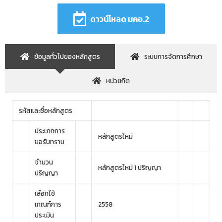
ดาวน์โหลด มคอ.2
ข้อมูลทั่วไปของหลักสูตร
ระบบการจัดการศึกษา
หน่วยกิต
รหัสและชื่อหลักสูตร
ประเภทการ
หลักสูตรใหม่
ขอรับทราบ
จำนวน
หลักสูตรใหม่ 1 ปริญญา
ปริญญา
เลือกใช้
เกณฑ์การ
2558
ประเมิน