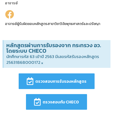
อาจารย์
อาจารย์ผู้รับผิดชอบหลักสูตรสาขาวิชาวิจัยพุทธศาสตร์และปรัชญา
หลักสูตรผ่านการรับรองจาก กระทรวง อว.
โดยระบบ CHECO
นักศึกษารหัส 63 เข้าปี 2563 มีเลขรหัสรับรองหลักสูตร
25631868000172
×
ตรวจสอบการรับรองหลักสูตร
ตรวจสอบกับ CHECO