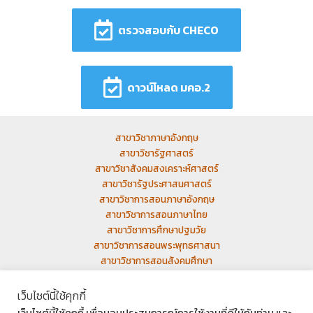
ตรวจสอบกับ CHECO
ดาวน์โหลด มคอ.2
สาขาวิชาภาษาอังกฤษ
สาขาวิชารัฐศาสตร์
สาขาวิชาสังคมสงเคราะห์ศาสตร์
สาขาวิชารัฐประศาสนศาสตร์
สาขาวิชาการสอนภาษาอังกฤษ
สาขาวิชาการสอนภาษาไทย
สาขาวิชาการศึกษาปฐมวัย
สาขาวิชาการสอนพระพุทธศาสนา
สาขาวิชาการสอนสังคมศึกษา
เว็บเก่า
เว็บไซต์นี้ใช้คุกกี้