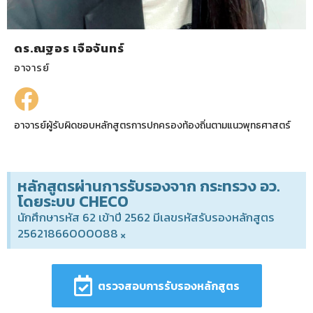
ดร.ณฐอร เจือจันทร์
อาจารย์
อาจารย์ผู้รับผิดชอบหลักสูตรการปกครองท้องถิ่นตามแนวพุทธศาสตร์
หลักสูตรผ่านการรับรองจาก กระทรวง อว.
โดยระบบ CHECO
นักศึกษารหัส 62 เข้าปี 2562 มีเลขรหัสรับรองหลักสูตร
25621866000088
×
ตรวจสอบการรับรองหลักสูตร