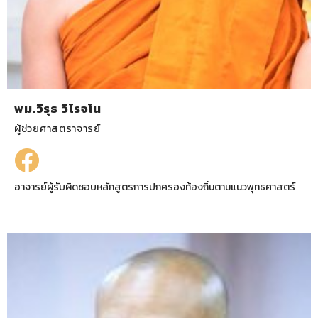
พม.วิรุธ วิโรจโน
ผู้ช่วยศาสตราจารย์
อาจารย์ผู้รับผิดชอบหลักสูตรการปกครองท้องถิ่นตามแนวพุทธศาสตร์