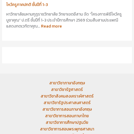
ไหว้ครูภาคปกติ ชั้นปีที่ 1-3
หาวิทยาลัยมหามกุฏราชวิทยาลัย วิทยาเขตอีสาน จัด “โครงการพิธีไหว้ครู
บูชาคุณ” ป.ตรี ชั้นปีที่ 1-3 ประจำปีการศึกษา 2569 ร่วมสืบสานประเพณี
แสดงกตเวทิตาคุณ…
Read more
สาขาวิชาภาษาอังกฤษ
สาขาวิชารัฐศาสตร์
สาขาวิชาสังคมสงเคราะห์ศาสตร์
สาขาวิชารัฐประศาสนศาสตร์
สาขาวิชาการสอนภาษาอังกฤษ
สาขาวิชาการสอนภาษาไทย
สาขาวิชาการศึกษาปฐมวัย
สาขาวิชาการสอนพระพุทธศาสนา