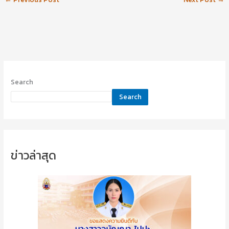
Search
Search
ข่าวล่าสุด