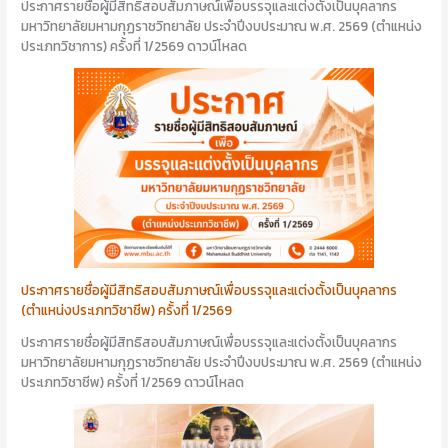
ประกาศรายชื่อผู้มีสิทธิสอบสัมภาษณ์เพื่อบรรจุและแต่งตั้งเป็นบุคลากร
มหาวิทยาลัยมหามกุฏราชวิทยาลัย ประจำปีงบประมาณ พ.ศ. 2569 (ตำแหน่ง
ประเภทวิชาการ) ครั้งที่ 1/2569 ดาวน์โหลด
ประกาศรายชื่อผู้มีสิทธิสอบสัมภาษณ์เพื่อบรรจุและแต่งตั้งเป็นบุคลากร
(ตำแหน่งประเภทวิชาชีพ) ครั้งที่ 1/2569
ประกาศรายชื่อผู้มีสิทธิสอบสัมภาษณ์เพื่อบรรจุและแต่งตั้งเป็นบุคลากร
มหาวิทยาลัยมหามกุฏราชวิทยาลัย ประจำปีงบประมาณ พ.ศ. 2569 (ตำแหน่ง
ประเภทวิชาชีพ) ครั้งที่ 1/2569 ดาวน์โหลด