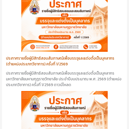
ประกาศรายชื่อผู้มีสิทธิสอบสัมภาษณ์เพื่อบรรจุและแต่งตั้งเป็นบุคลากร
(ตำแหน่งประเภทวิชาการ) ครั้งที่ 1/2569
ประกาศรายชื่อผู้มีสิทธิสอบสัมภาษณ์เพื่อบรรจุและแต่งตั้งเป็นบุคลากร
มหาวิทยาลัยมหามกุฏราชวิทยาลัย ประจำปีงบประมาณ พ.ศ. 2569 (ตำแหน่ง
ประเภทวิชาการ) ครั้งที่ 1/2569 ดาวน์โหลด