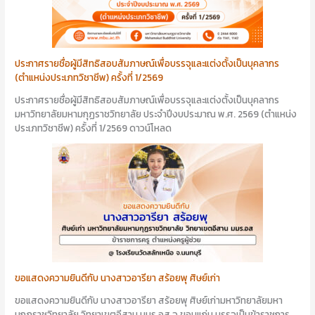
ประกาศรายชื่อผู้มีสิทธิสอบสัมภาษณ์เพื่อบรรจุและแต่งตั้งเป็นบุคลากร
(ตำแหน่งประเภทวิชาชีพ) ครั้งที่ 1/2569
ประกาศรายชื่อผู้มีสิทธิสอบสัมภาษณ์เพื่อบรรจุและแต่งตั้งเป็นบุคลากร
มหาวิทยาลัยมหามกุฏราชวิทยาลัย ประจำปีงบประมาณ พ.ศ. 2569 (ตำแหน่ง
ประเภทวิชาชีพ) ครั้งที่ 1/2569 ดาวน์โหลด
ขอแสดงความยินดีกับ นางสาวอารียา สร้อยพุ ศิษย์เก่า
ขอแสดงความยินดีกับ นางสาวอารียา สร้อยพุ ศิษย์เก่ามหาวิทยาลัยมหา
มกุฏราชวิทยาลัย วิทยาเขตอีสาน มมร.อส จ.ขอนแก่น บรรจุเป็นข้าราชการ