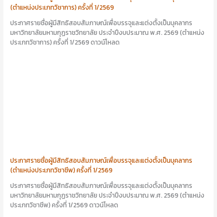
(ตำแหน่งประเภทวิชาการ) ครั้งที่ 1/2569
ประกาศรายชื่อผู้มีสิทธิสอบสัมภาษณ์เพื่อบรรจุและแต่งตั้งเป็นบุคลากร
มหาวิทยาลัยมหามกุฏราชวิทยาลัย ประจำปีงบประมาณ พ.ศ. 2569 (ตำแหน่ง
ประเภทวิชาการ) ครั้งที่ 1/2569 ดาวน์โหลด
ประกาศรายชื่อผู้มีสิทธิสอบสัมภาษณ์เพื่อบรรจุและแต่งตั้งเป็นบุคลากร
(ตำแหน่งประเภทวิชาชีพ) ครั้งที่ 1/2569
ประกาศรายชื่อผู้มีสิทธิสอบสัมภาษณ์เพื่อบรรจุและแต่งตั้งเป็นบุคลากร
มหาวิทยาลัยมหามกุฏราชวิทยาลัย ประจำปีงบประมาณ พ.ศ. 2569 (ตำแหน่ง
ประเภทวิชาชีพ) ครั้งที่ 1/2569 ดาวน์โหลด