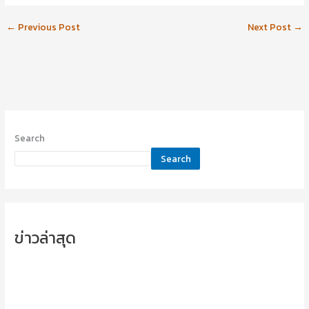
←
Previous Post
Next Post
→
Search
Search
ข่าวล่าสุด