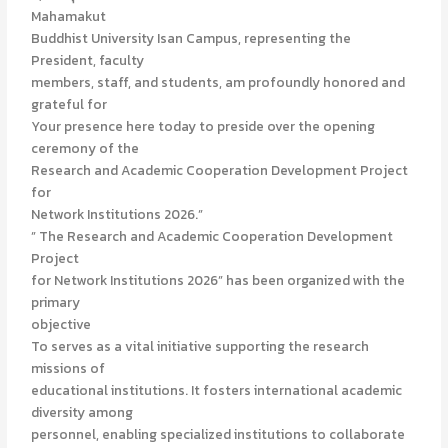
Mahamakut
Buddhist University Isan Campus, representing the
President, faculty
members, staff, and students, am profoundly honored and
grateful for
Your presence here today to preside over the opening
ceremony of the
Research and Academic Cooperation Development Project
for
Network Institutions 2026.”
” The Research and Academic Cooperation Development
Project
for Network Institutions 2026” has been organized with the
primary
objective
To serves as a vital initiative supporting the research
missions of
educational institutions. It fosters international academic
diversity among
personnel, enabling specialized institutions to collaborate