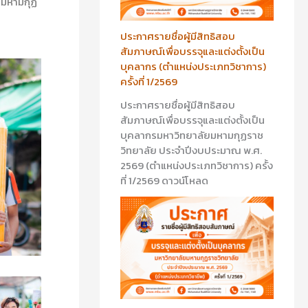
ยมหามกุฏ
ประกาศรายชื่อผู้มีสิทธิสอบ
สัมภาษณ์เพื่อบรรจุและแต่งตั้งเป็น
บุคลากร (ตำแหน่งประเภทวิชาการ)
ครั้งที่ 1/2569
ประกาศรายชื่อผู้มีสิทธิสอบ
สัมภาษณ์เพื่อบรรจุและแต่งตั้งเป็น
บุคลากรมหาวิทยาลัยมหามกุฏราช
วิทยาลัย ประจำปีงบประมาณ พ.ศ.
2569 (ตำแหน่งประเภทวิชาการ) ครั้ง
ที่ 1/2569 ดาวน์โหลด