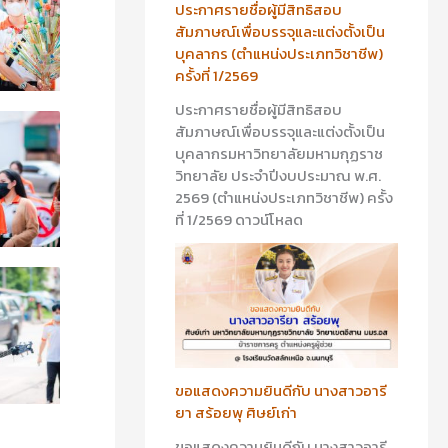
ประกาศรายชื่อผู้มีสิทธิสอบ
สัมภาษณ์เพื่อบรรจุและแต่งตั้งเป็น
บุคลากร (ตำแหน่งประเภทวิชาชีพ)
ครั้งที่ 1/2569
ประกาศรายชื่อผู้มีสิทธิสอบ
สัมภาษณ์เพื่อบรรจุและแต่งตั้งเป็น
บุคลากรมหาวิทยาลัยมหามกุฏราช
วิทยาลัย ประจำปีงบประมาณ พ.ศ.
2569 (ตำแหน่งประเภทวิชาชีพ) ครั้ง
ที่ 1/2569 ดาวน์โหลด
ขอแสดงความยินดีกับ นางสาวอารี
ยา สร้อยพุ ศิษย์เก่า
ขอแสดงความยินดีกับ นางสาวอารี