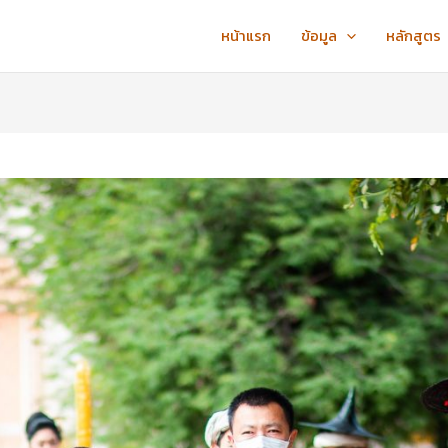
หน้าแรก
ข้อมูล
หลักสูตร