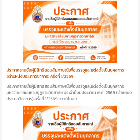
ประกาศรายชื่อผู้มีสิทธิสอบสัมภาษณ์เพื่อบรรจุและแต่งตั้งเป็นบุคลากร
(ตำแหน่งประเภทวิชาการ) ครั้งที่ 1/2569
ประกาศรายชื่อผู้มีสิทธิสอบสัมภาษณ์เพื่อบรรจุและแต่งตั้งเป็นบุคลากร
มหาวิทยาลัยมหามกุฏราชวิทยาลัย ประจำปีงบประมาณ พ.ศ. 2569 (ตำแหน่ง
ประเภทวิชาการ) ครั้งที่ 1/2569 ดาวน์โหลด