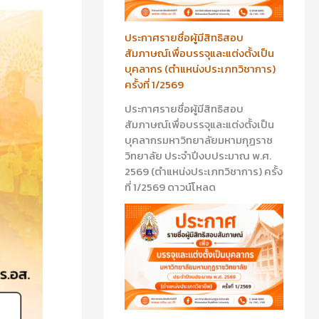
ประกาศรายชื่อผู้มีสิทธิสอบ
สัมภาษณ์เพื่อบรรจุและแต่งตั้งเป็น
บุคลากร (ตำแหน่งประเภทวิชาการ)
ครั้งที่ 1/2569
ประกาศรายชื่อผู้มีสิทธิสอบ
สัมภาษณ์เพื่อบรรจุและแต่งตั้งเป็น
บุคลากรมหาวิทยาลัยมหามกุฏราช
วิทยาลัย ประจำปีงบประมาณ พ.ศ.
2569 (ตำแหน่งประเภทวิชาการ) ครั้ง
ที่ 1/2569 ดาวน์โหลด