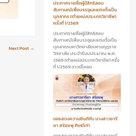
ประกาศรายชื่อผู้มีสิทธิสอบ
สัมภาษณ์เพื่อบรรจุและแต่งตั้งเป็น
บุคลากร (ตำแหน่งประเภทวิชาชีพ)
ครั้งที่ 1/2569
ประกาศรายชื่อผู้มีสิทธิสอบ
สัมภาษณ์เพื่อบรรจุและแต่งตั้งเป็น
บุคลากรมหาวิทยาลัยมหามกุฏราช
Next Post
→
วิทยาลัย ประจำปีงบประมาณ พ.ศ.
2569 (ตำแหน่งประเภทวิชาชีพ) ครั้ง
ที่ 1/2569 ดาวน์โหลด
ขอแสดงความยินดีกับ นางสาวอารี
ยา สร้อยพุ ศิษย์เก่า
ขอแสดงความยินดีกับ นางสาวอารี