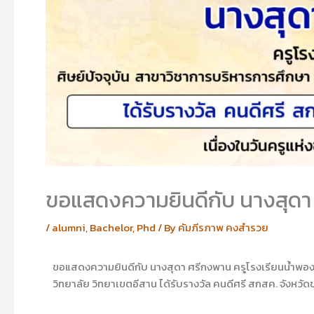
ขอแสดงความยินดีกับ นางสุดา 
/
alumni
,
Bachelor
,
Phd
/ By
คัมภีรภาพ คงสำรวย
ขอแสดงความยินดีกับ นางสุดา ศรีกงพาน ครูโรงเรียนน้ำพอง
วิทยาลัย วิทยาเขตอีสาน ได้รับรางวัล คนดีศรี สกสค. จังหวัดข