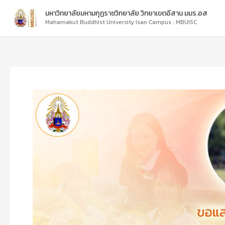
Skip
มหาวิทยาลัยมหามกุฏราชวิทยาลัย วิทยาเขตอีสาน มมร.อส
to
Mahamakut Buddhist University Isan Campus : MBUISC
content