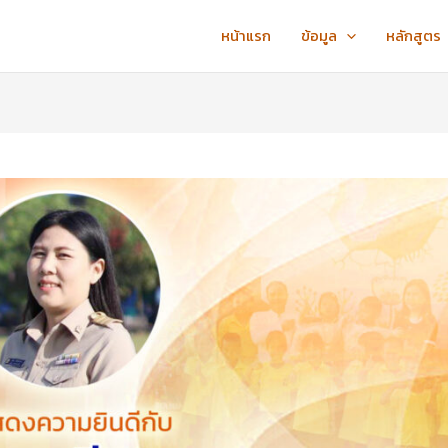
หน้าแรก
ข้อมูล
หลักสูตร