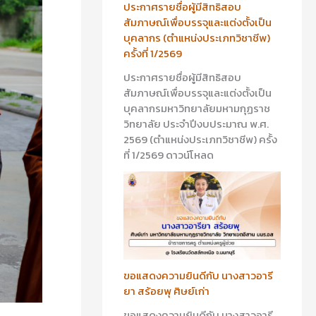
ประกาศรายชื่อผู้มีสิทธิสอบ
สัมภาษณ์เพื่อบรรจุและแต่งตั้งเป็น
บุคลากร (ตำแหน่งประเภทวิชาชีพ)
ครั้งที่ 1/2569
ประกาศรายชื่อผู้มีสิทธิสอบ
สัมภาษณ์เพื่อบรรจุและแต่งตั้งเป็น
บุคลากรมหาวิทยาลัยมหามกุฏราช
วิทยาลัย ประจำปีงบประมาณ พ.ศ.
2569 (ตำแหน่งประเภทวิชาชีพ) ครั้ง
ที่ 1/2569 ดาวน์โหลด
ขอแสดงความยินดีกับ นางสาวอารี
ยา สร้อยพุ ศิษย์เก่า
ขอแสดงความยินดีกับ นางสาวอารี