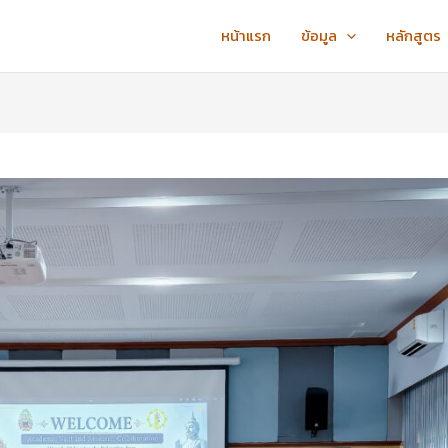
หน้าแรก
ข้อมูล
หลักสูตร