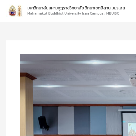
Skip
มหาวิทยาลัยมหามกุฏราชวิทยาลัย วิทยาเขตอีสาน มมร.อส
to
Mahamakut Buddhist University Isan Campus : MBUISC
content