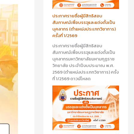
ประกาศรายชื่อผู้มีสิทธิสอบ
สัมภาษณ์เพื่อบรรจุและแต่งตั้งเป็น
บุคลากร (ตำแหน่งประเภทวิชาการ)
ครั้งที่ 1/2569
ประกาศรายชื่อผู้มีสิทธิสอบ
สัมภาษณ์เพื่อบรรจุและแต่งตั้งเป็น
บุคลากรมหาวิทยาลัยมหามกุฏราช
วิทยาลัย ประจำปีงบประมาณ พ.ศ.
2569 (ตำแหน่งประเภทวิชาการ) ครั้ง
ที่ 1/2569 ดาวน์โหลด