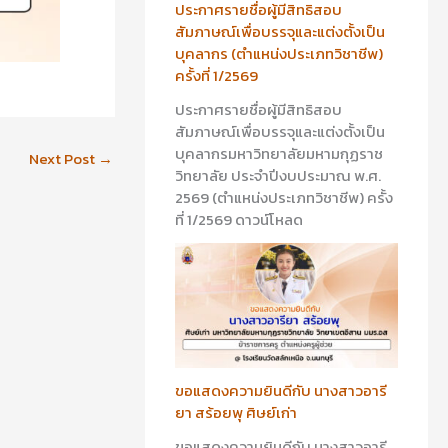
ประกาศรายชื่อผู้มีสิทธิสอบ
สัมภาษณ์เพื่อบรรจุและแต่งตั้งเป็น
บุคลากร (ตำแหน่งประเภทวิชาชีพ)
ครั้งที่ 1/2569
ประกาศรายชื่อผู้มีสิทธิสอบ
สัมภาษณ์เพื่อบรรจุและแต่งตั้งเป็น
บุคลากรมหาวิทยาลัยมหามกุฏราช
Next Post
→
วิทยาลัย ประจำปีงบประมาณ พ.ศ.
2569 (ตำแหน่งประเภทวิชาชีพ) ครั้ง
ที่ 1/2569 ดาวน์โหลด
ขอแสดงความยินดีกับ นางสาวอารี
ยา สร้อยพุ ศิษย์เก่า
ขอแสดงความยินดีกับ นางสาวอารี