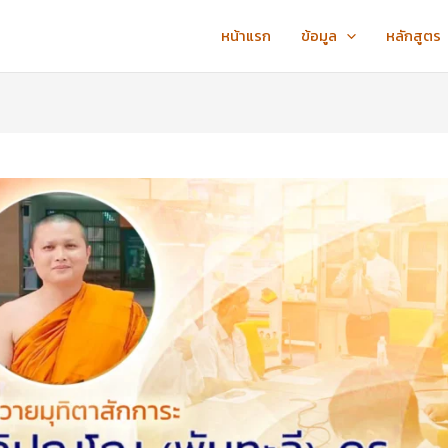
หน้าแรก
ข้อมูล
หลักสูตร