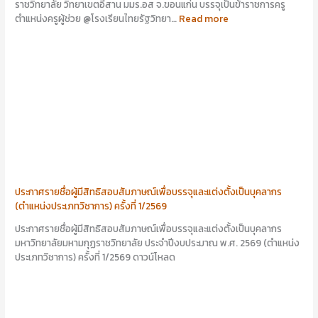
ราชวิทยาลัย วิทยาเขตอีสาน มมร.อส จ.ขอนแก่น บรรจุเป็นข้าราชการครู
ตำแหน่งครูผู้ช่วย @โรงเรียนไทยรัฐวิทยา…
Read more
ประกาศรายชื่อผู้มีสิทธิสอบสัมภาษณ์เพื่อบรรจุและแต่งตั้งเป็นบุคลากร
(ตำแหน่งประเภทวิชาการ) ครั้งที่ 1/2569
ประกาศรายชื่อผู้มีสิทธิสอบสัมภาษณ์เพื่อบรรจุและแต่งตั้งเป็นบุคลากร
มหาวิทยาลัยมหามกุฏราชวิทยาลัย ประจำปีงบประมาณ พ.ศ. 2569 (ตำแหน่ง
ประเภทวิชาการ) ครั้งที่ 1/2569 ดาวน์โหลด