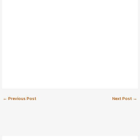
←
Previous Post
Next Post
→