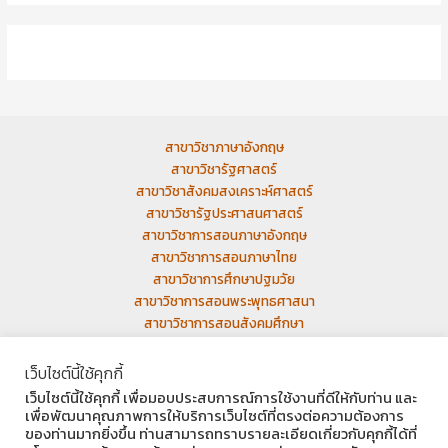
สาขาวิชาภาษาอังกฤษ
สาขาวิชารัฐศาสตร์
สาขาวิชาสังคมสงเคราะห์ศาสตร์
สาขาวิชารัฐประศาสนศาสตร์
สาขาวิชาการสอนภาษาอังกฤษ
สาขาวิชาการสอนภาษาไทย
สาขาวิชาการศึกษาปฐมวัย
สาขาวิชาการสอนพระพุทธศาสนา
สาขาวิชาการสอนสังคมศึกษา
เว็บเก่า
เว็บไซต์นี้ใช้คุกกี้
เว็บไซต์นี้ใช้คุกกี้ เพื่อมอบประสบการณ์การใช้งานที่ดีให้กับท่าน และ
เพื่อพัฒนาคุณภาพการให้บริการเว็บไซต์ที่ตรงต่อความต้องการ
ของท่านมากยิ่งขึ้น ท่านสามารถทราบรายละเอียดเกี่ยวกับคุกกี้ได้ที่