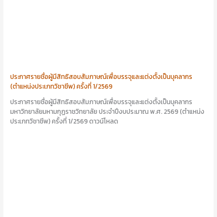
ประกาศรายชื่อผู้มีสิทธิสอบสัมภาษณ์เพื่อบรรจุและแต่งตั้งเป็นบุคลากร
(ตำแหน่งประเภทวิชาชีพ) ครั้งที่ 1/2569
ประกาศรายชื่อผู้มีสิทธิสอบสัมภาษณ์เพื่อบรรจุและแต่งตั้งเป็นบุคลากร
มหาวิทยาลัยมหามกุฏราชวิทยาลัย ประจำปีงบประมาณ พ.ศ. 2569 (ตำแหน่ง
ประเภทวิชาชีพ) ครั้งที่ 1/2569 ดาวน์โหลด