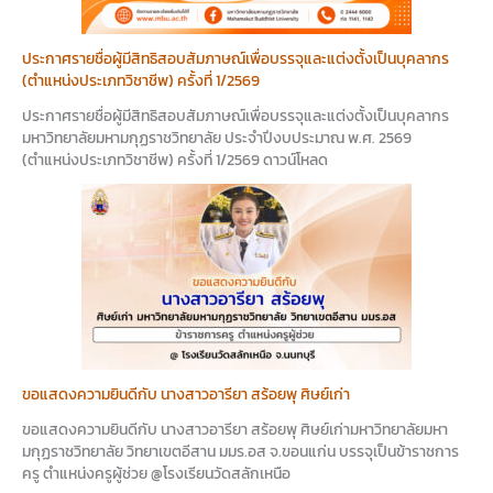
ประกาศรายชื่อผู้มีสิทธิสอบสัมภาษณ์เพื่อบรรจุและแต่งตั้งเป็นบุคลากร
(ตำแหน่งประเภทวิชาชีพ) ครั้งที่ 1/2569
ประกาศรายชื่อผู้มีสิทธิสอบสัมภาษณ์เพื่อบรรจุและแต่งตั้งเป็นบุคลากร
มหาวิทยาลัยมหามกุฏราชวิทยาลัย ประจำปีงบประมาณ พ.ศ. 2569
(ตำแหน่งประเภทวิชาชีพ) ครั้งที่ 1/2569 ดาวน์โหลด
ขอแสดงความยินดีกับ นางสาวอารียา สร้อยพุ ศิษย์เก่า
ขอแสดงความยินดีกับ นางสาวอารียา สร้อยพุ ศิษย์เก่ามหาวิทยาลัยมหา
มกุฏราชวิทยาลัย วิทยาเขตอีสาน มมร.อส จ.ขอนแก่น บรรจุเป็นข้าราชการ
ครู ตำแหน่งครูผู้ช่วย @โรงเรียนวัดสลักเหนือ