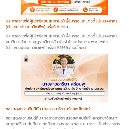
ประกาศรายชื่อผู้มีสิทธิสอบสัมภาษณ์เพื่อบรรจุและแต่งตั้งเป็นบุคลากร
(ตำแหน่งประเภทวิชาชีพ) ครั้งที่ 1/2569
ประกาศรายชื่อผู้มีสิทธิสอบสัมภาษณ์เพื่อบรรจุและแต่งตั้งเป็นบุคลากร
มหาวิทยาลัยมหามกุฏราชวิทยาลัย ประจำปีงบประมาณ พ.ศ. 2569
(ตำแหน่งประเภทวิชาชีพ) ครั้งที่ 1/2569 ดาวน์โหลด
ขอแสดงความยินดีกับ นางสาวอารียา สร้อยพุ ศิษย์เก่า
ขอแสดงความยินดีกับ นางสาวอารียา สร้อยพุ ศิษย์เก่ามหาวิทยาลัยมหา
มกุฏราชวิทยาลัย วิทยาเขตอีสาน มมร.อส จ.ขอนแก่น บรรจุเป็นข้าราชการ