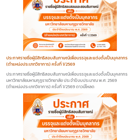
ประกาศรายชื่อผู้มีสิทธิสอบสัมภาษณ์เพื่อบรรจุและแต่งตั้งเป็นบุคลากร
(ตำแหน่งประเภทวิชาการ) ครั้งที่ 1/2569
ประกาศรายชื่อผู้มีสิทธิสอบสัมภาษณ์เพื่อบรรจุและแต่งตั้งเป็นบุคลากร
มหาวิทยาลัยมหามกุฏราชวิทยาลัย ประจำปีงบประมาณ พ.ศ. 2569
(ตำแหน่งประเภทวิชาการ) ครั้งที่ 1/2569 ดาวน์โหลด