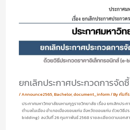
ยกเลิกประกาศประกวดการจัดซื้
/
Announce2565
,
Bachelor
,
document_inform
/ By
คัมภี
ประกาศมหาวิทยาลัยมหามกุฏราชวิทยาลัย เรื่อง ยกเลิกประก
ตำบลในเมือง อำเภอเมืองขอนแก่น จังหวัดขอนแก่น ด้วยวิธีปร
bidding) ลงวันที่ 26 กุมภาพันธ์ 2568 รายละเอียดตามเอก