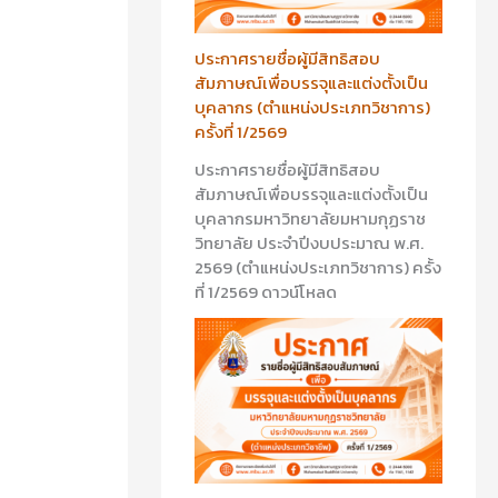
ประกาศรายชื่อผู้มีสิทธิสอบ
สัมภาษณ์เพื่อบรรจุและแต่งตั้งเป็น
บุคลากร (ตำแหน่งประเภทวิชาการ)
ครั้งที่ 1/2569
ประกาศรายชื่อผู้มีสิทธิสอบ
สัมภาษณ์เพื่อบรรจุและแต่งตั้งเป็น
บุคลากรมหาวิทยาลัยมหามกุฏราช
วิทยาลัย ประจำปีงบประมาณ พ.ศ.
2569 (ตำแหน่งประเภทวิชาการ) ครั้ง
ที่ 1/2569 ดาวน์โหลด