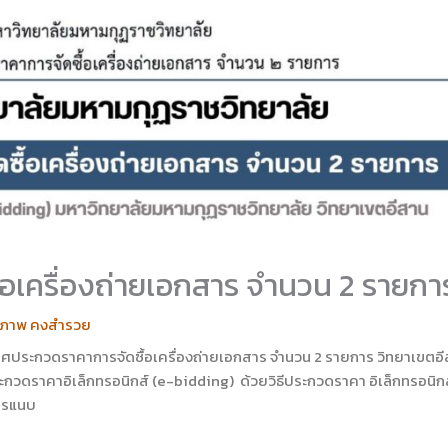
อเครื่องถ่ายเอกสาร จำนวน 2 รายกา
รภาพ คงสำรวย
าศประกวดราคาการจัดซื้อเครื่องถ่ายเอกสาร จำนวน 2 รายการ วิทยาเขตอ
ะกวดราคาอิเล็กทรอนิกส์ (e-bidding) ด้วยวิธีประกวดราคา อิเล็กทรอนิกส
สารแนบ