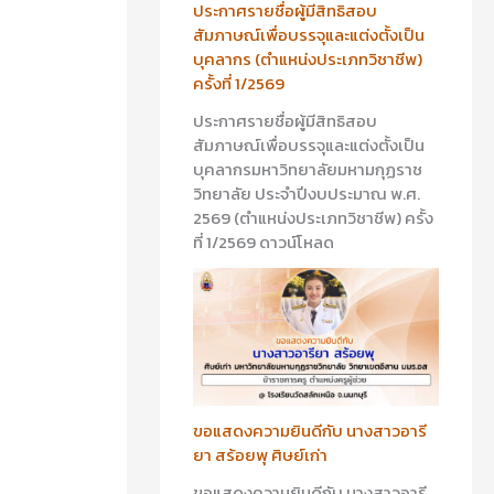
ประกาศรายชื่อผู้มีสิทธิสอบ
สัมภาษณ์เพื่อบรรจุและแต่งตั้งเป็น
บุคลากร (ตำแหน่งประเภทวิชาชีพ)
ครั้งที่ 1/2569
ประกาศรายชื่อผู้มีสิทธิสอบ
สัมภาษณ์เพื่อบรรจุและแต่งตั้งเป็น
บุคลากรมหาวิทยาลัยมหามกุฏราช
วิทยาลัย ประจำปีงบประมาณ พ.ศ.
2569 (ตำแหน่งประเภทวิชาชีพ) ครั้ง
ที่ 1/2569 ดาวน์โหลด
ขอแสดงความยินดีกับ นางสาวอารี
ยา สร้อยพุ ศิษย์เก่า
ขอแสดงความยินดีกับ นางสาวอารี