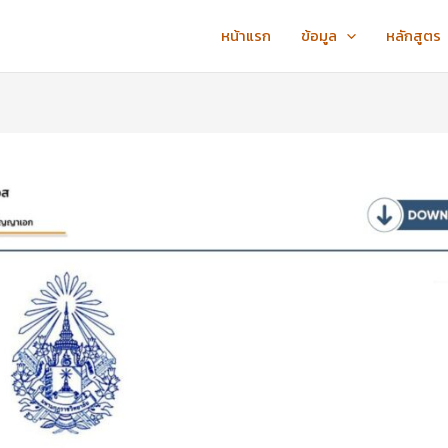
หน้าแรก
ข้อมูล
หลักสูตร