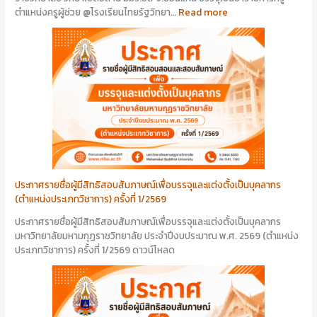
ตำแหน่งครูผู้ช่วย @โรงเรียนไทยรัฐวิทยา…
Read more
ประกาศรายชื่อผู้มีสิทธิสอบสัมภาษณ์เพื่อบรรจุและแต่งตั้งเป็นบุคลากร
(ตำแหน่งประเภทวิชาการ) ครั้งที่ 1/2569
ประกาศรายชื่อผู้มีสิทธิสอบสัมภาษณ์เพื่อบรรจุและแต่งตั้งเป็นบุคลากร
มหาวิทยาลัยมหามกุฏราชวิทยาลัย ประจำปีงบประมาณ พ.ศ. 2569 (ตำแหน่ง
ประเภทวิชาการ) ครั้งที่ 1/2569 ดาวน์โหลด