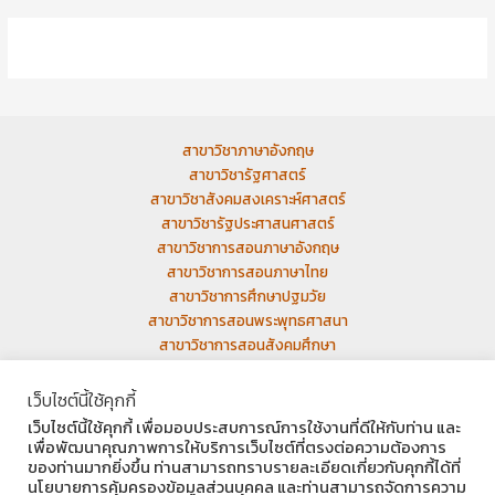
สาขาวิชาภาษาอังกฤษ
สาขาวิชารัฐศาสตร์
สาขาวิชาสังคมสงเคราะห์ศาสตร์
สาขาวิชารัฐประศาสนศาสตร์
สาขาวิชาการสอนภาษาอังกฤษ
สาขาวิชาการสอนภาษาไทย
สาขาวิชาการศึกษาปฐมวัย
สาขาวิชาการสอนพระพุทธศาสนา
สาขาวิชาการสอนสังคมศึกษา
เว็บเก่า
เว็บไซต์นี้ใช้คุกกี้
เว็บไซต์นี้ใช้คุกกี้ เพื่อมอบประสบการณ์การใช้งานที่ดีให้กับท่าน และ
เพื่อพัฒนาคุณภาพการให้บริการเว็บไซต์ที่ตรงต่อความต้องการ
ของท่านมากยิ่งขึ้น ท่านสามารถทราบรายละเอียดเกี่ยวกับคุกกี้ได้ที่
นโยบายการคุ้มครองข้อมูลส่วนบุคคล และท่านสามารถจัดการความ