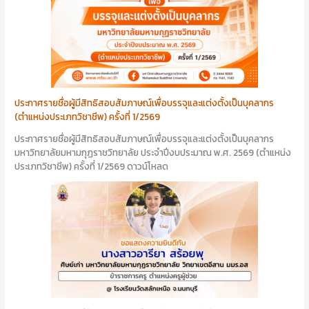
ประกาศรายชื่อผู้มีสิทธิสอบสัมภาษณ์เพื่อบรรจุและแต่งตั้งเป็นบุคลากร
(ตำแหน่งประเภทวิชาชีพ) ครั้งที่ 1/2569
ประกาศรายชื่อผู้มีสิทธิสอบสัมภาษณ์เพื่อบรรจุและแต่งตั้งเป็นบุคลากร
มหาวิทยาลัยมหามกุฏราชวิทยาลัย ประจำปีงบประมาณ พ.ศ. 2569 (ตำแหน่ง
ประเภทวิชาชีพ) ครั้งที่ 1/2569 ดาวน์โหลด