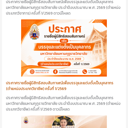
ประกาศรายชื่อผู้มีสิทธิสอบสัมภาษณ์เพื่อบรรจุและแต่งตั้งเป็นบุคลากร
มหาวิทยาลัยมหามกุฏราชวิทยาลัย ประจำปีงบประมาณ พ.ศ. 2569 (ตำแหน่ง
ประเภทวิชาการ) ครั้งที่ 1/2569 ดาวน์โหลด
ประกาศรายชื่อผู้มีสิทธิสอบสัมภาษณ์เพื่อบรรจุและแต่งตั้งเป็นบุคลากร
(ตำแหน่งประเภทวิชาชีพ) ครั้งที่ 1/2569
ประกาศรายชื่อผู้มีสิทธิสอบสัมภาษณ์เพื่อบรรจุและแต่งตั้งเป็นบุคลากร
มหาวิทยาลัยมหามกุฏราชวิทยาลัย ประจำปีงบประมาณ พ.ศ. 2569 (ตำแหน่ง
ประเภทวิชาชีพ) ครั้งที่ 1/2569 ดาวน์โหลด