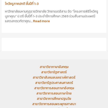
ไหว้ครูภาคปกติ ชั้นปีที่ 1-3
หาวิทยาลัยมหามกุฏราชวิทยาลัย วิทยาเขตอีสาน จัด “โครงการพิธีไหว้ครู
บูชาคุณ” ป.ตรี ชั้นปีที่ 1-3 ประจำปีการศึกษา 2569 ร่วมสืบสานประเพณี
แสดงกตเวทิตาคุณ…
Read more
สาขาวิชาภาษาอังกฤษ
สาขาวิชารัฐศาสตร์
สาขาวิชาสังคมสงเคราะห์ศาสตร์
สาขาวิชารัฐประศาสนศาสตร์
สาขาวิชาการสอนภาษาอังกฤษ
สาขาวิชาการสอนภาษาไทย
สาขาวิชาการศึกษาปฐมวัย
สาขาวิชาการสอนพระพุทธศาสนา