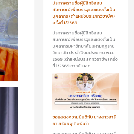
ประกาศรายชื่อผู้มีสิทธิสอบ
สัมภาษณ์เพื่อบรรจุและแต่งตั้งเป็น
บุคลากร (ตำแหน่งประเภทวิชาชีพ)
ครั้งที่ 1/2569
ประกาศรายชื่อผู้มีสิทธิสอบ
สัมภาษณ์เพื่อบรรจุและแต่งตั้งเป็น
บุคลากรมหาวิทยาลัยมหามกุฏราช
วิทยาลัย ประจำปีงบประมาณ พ.ศ.
2569 (ตำแหน่งประเภทวิชาชีพ) ครั้ง
ที่ 1/2569 ดาวน์โหลด
ขอแสดงความยินดีกับ นางสาวอารี
ยา สร้อยพุ ศิษย์เก่า
ขอแสดงความยินดีกับ นางสาวอารี