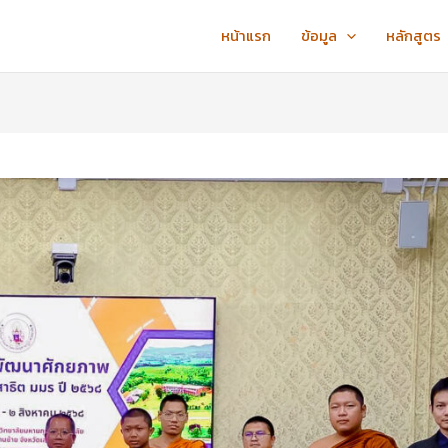
หน้าแรก
ข้อมูล
หลักสูตร