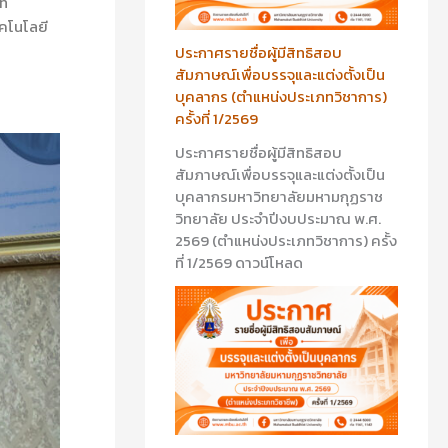
ี่
ทคโนโลยี
ประกาศรายชื่อผู้มีสิทธิสอบ
สัมภาษณ์เพื่อบรรจุและแต่งตั้งเป็น
บุคลากร (ตำแหน่งประเภทวิชาการ)
ครั้งที่ 1/2569
ประกาศรายชื่อผู้มีสิทธิสอบ
สัมภาษณ์เพื่อบรรจุและแต่งตั้งเป็น
บุคลากรมหาวิทยาลัยมหามกุฏราช
วิทยาลัย ประจำปีงบประมาณ พ.ศ.
2569 (ตำแหน่งประเภทวิชาการ) ครั้ง
ที่ 1/2569 ดาวน์โหลด