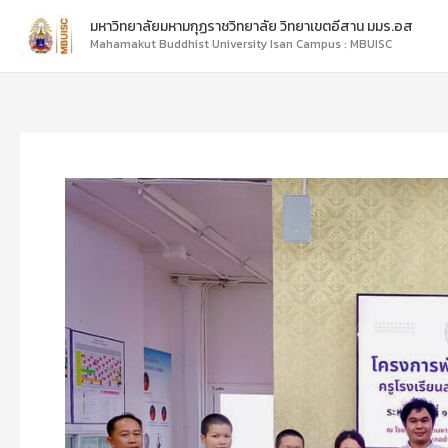
Skip
มหาวิทยาลัยมหามกุฏราชวิทยาลัย วิทยาเขตอีสาน มมร.อส
to
Mahamakut Buddhist University Isan Campus : MBUISC
content