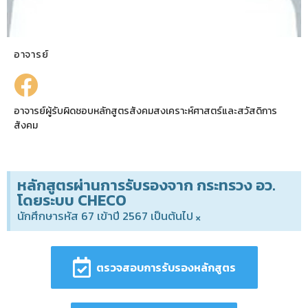
อาจารย์
อาจารย์ผู้รับผิดชอบหลักสูตรสังคมสงเคราะห์ศาสตร์และสวัสดิการ
สังคม
หลักสูตรผ่านการรับรองจาก กระทรวง อว.
โดยระบบ CHECO
นักศึกษารหัส 67 เข้าปี 2567 เป็นต้นไป
×
ตรวจสอบการรับรองหลักสูตร