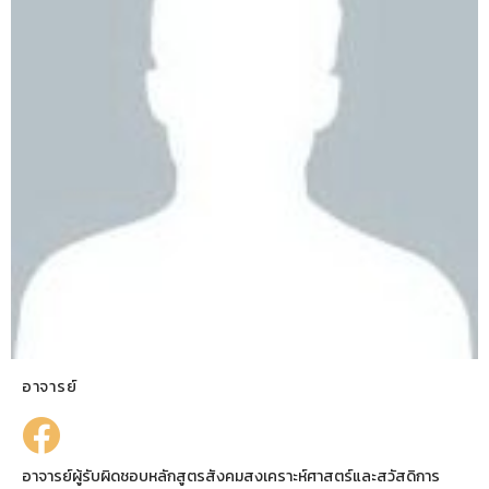
อาจารย์
อาจารย์ผู้รับผิดชอบหลักสูตรสังคมสงเคราะห์ศาสตร์และสวัสดิการ