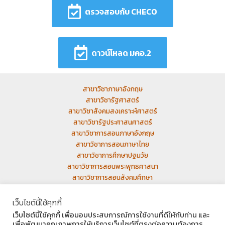
ตรวจสอบกับ CHECO
ดาวน์โหลด มคอ.2
สาขาวิชาภาษาอังกฤษ
สาขาวิชารัฐศาสตร์
สาขาวิชาสังคมสงเคราะห์ศาสตร์
สาขาวิชารัฐประศาสนศาสตร์
สาขาวิชาการสอนภาษาอังกฤษ
สาขาวิชาการสอนภาษาไทย
สาขาวิชาการศึกษาปฐมวัย
สาขาวิชาการสอนพระพุทธศาสนา
สาขาวิชาการสอนสังคมศึกษา
เว็บเก่า
เว็บไซต์นี้ใช้คุกกี้
เว็บไซต์นี้ใช้คุกกี้ เพื่อมอบประสบการณ์การใช้งานที่ดีให้กับท่าน และ
เพื่อพัฒนาคุณภาพการให้บริการเว็บไซต์ที่ตรงต่อความต้องการ