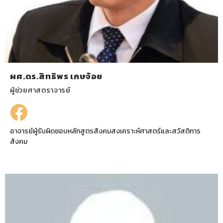
ผศ.ดร.สิทธิพร เกษจ้อย
ผู้ช่วยศาสตราจารย์
อาจารย์ผู้รับผิดชอบหลักสูตรสังคมสงเคราะห์ศาสตร์และสวัสดิการ
สังคม