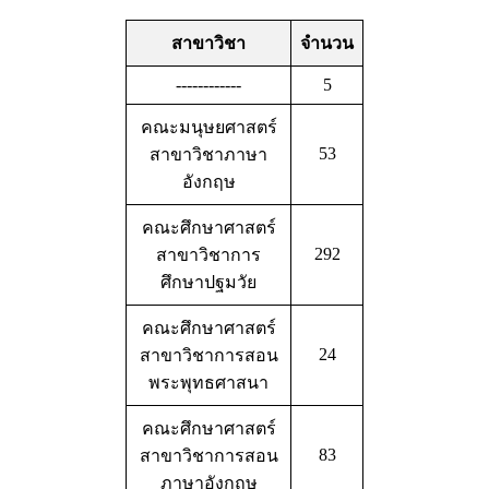
สาขาวิชา
จำนวน
------------
5
คณะมนุษยศาสตร์
53
สาขาวิชาภาษา
อังกฤษ
คณะศึกษาศาสตร์
292
สาขาวิชาการ
ศึกษาปฐมวัย
คณะศึกษาศาสตร์
24
สาขาวิชาการสอน
พระพุทธศาสนา
คณะศึกษาศาสตร์
83
สาขาวิชาการสอน
ภาษาอังกฤษ