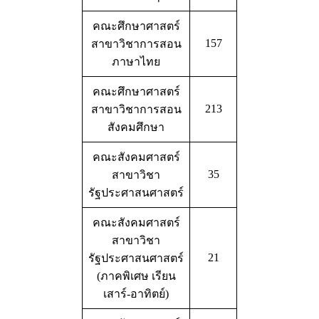
คณะศึกษาศาสตร์
157
สาขาวิชาการสอน
ภาษาไทย
คณะศึกษาศาสตร์
213
สาขาวิชาการสอน
สังคมศึกษา
คณะสังคมศาสตร์
35
สาขาวิชา
รัฐประศาสนศาสตร์
คณะสังคมศาสตร์
สาขาวิชา
21
รัฐประศาสนศาสตร์
(ภาคพิเศษ เรียน
เสาร์-อาทิตย์)